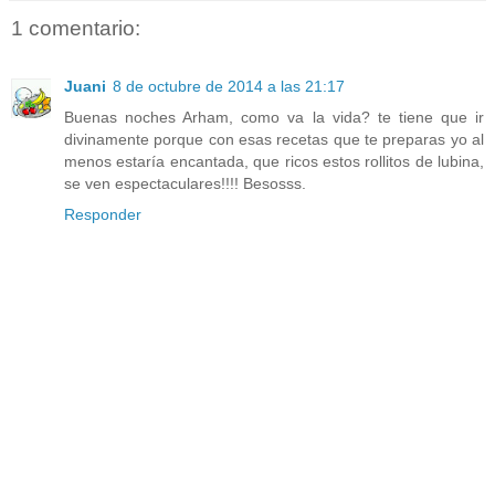
1 comentario:
Juani
8 de octubre de 2014 a las 21:17
Buenas noches Arham, como va la vida? te tiene que ir
divinamente porque con esas recetas que te preparas yo al
menos estaría encantada, que ricos estos rollitos de lubina,
se ven espectaculares!!!! Besosss.
Responder