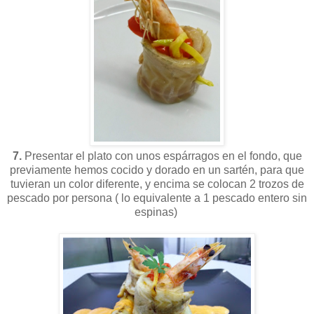
7.
Presentar el plato con unos espárragos en el fondo, que
previamente hemos cocido y dorado en un sartén, para que
tuvieran un color diferente, y encima se colocan 2 trozos de
pescado por persona ( lo equivalente a 1 pescado entero sin
espinas)