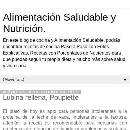
Alimentación Saludable y
Nutrición.
En este blog de cocina y Alimentación Saludable, podrás
encontrar recetas de cocina Paso a Paso con Fotos
Explicativas, Recetas con Porcentajes de Nutrientes para
que puedas seguir tu propia dieta y mucho más sobre salud
y vida sana...
▼
miércoles, 8 de octubre de 2014
Lubina rellena, Poupiette
El plato de hoy es apto para personas intolerantes a la
proteína de la leche de vaca, intolerantes a la lactosa,
además la receta es recomendable para personas con
problemas de retención de líquidos y problemas vasculares,