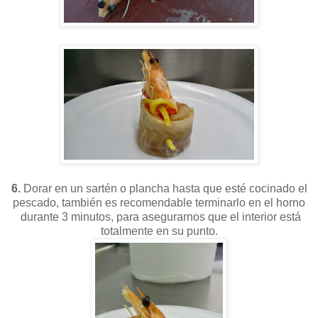
6.
Dorar en un sartén o plancha hasta que esté cocinado el
pescado, también es recomendable terminarlo en el horno
durante 3 minutos, para asegurarnos que el interior está
totalmente en su punto.