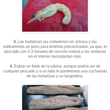
3
.
Las hortalizas las cortaremos en Juliana y las
saltearemos un poco para tenerlas precocinadas, ya que, el
pescado con 2-3 minutos de cocción estaría y las verduras
en el interior necesitarían más.
4.
Estirar un filete de la lubina, aunque podría ser de
cualquier pescado y a un lado le pondremos una cucharada
de las hortalizas y un langostino.