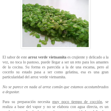
El sabor de este
arroz verde vietnamita
es crujiente y delicado a la
vez, no toca lo pastoso, puede llegar a ser un reto para los amantes
de la cocina. Su forma es parecida a la de una escama, pero al
cocerlo su estado pasa a ser como gelatina, esa es una gran
particularidad del arroz verde vietnamita.
No se parece en nada al arroz común que estamos acostumbrados
a degustar.
Para su preparación necesita
muy poco tiempo de cocción
, se
realiza a base del vapor y no se elabora con agua directa, es un