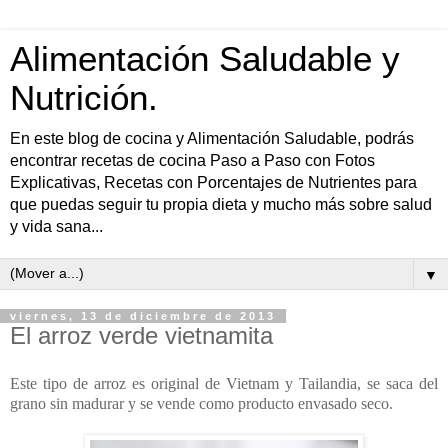
Alimentación Saludable y
Nutrición.
En este blog de cocina y Alimentación Saludable, podrás
encontrar recetas de cocina Paso a Paso con Fotos
Explicativas, Recetas con Porcentajes de Nutrientes para
que puedas seguir tu propia dieta y mucho más sobre salud
y vida sana...
▼
viernes, 13 de diciembre de 2013
El arroz verde vietnamita
Este tipo de arroz es original de Vietnam y Tailandia, se saca del
grano sin madurar y se vende como producto envasado seco.