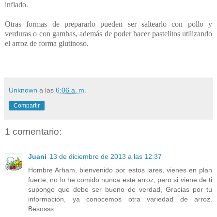
inflado.
Otras formas de prepararlo pueden ser saltearlo con pollo y
verduras o con gambas, además de poder hacer pastelitos utilizando
el arroz de forma glutinoso.
Unknown
a las
6:06 a. m.
Compartir
1 comentario:
Juani
13 de diciembre de 2013 a las 12:37
Hombre Arham, bienvenido por estos lares, vienes en plan
fuerte, no lo he comido nunca este arroz, pero si viene de ti
supongo que debe ser bueno de verdad, Gracias por tu
información, ya conocemos otra variedad de arroz.
Besosss.