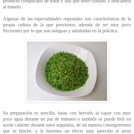
producto complicado de tratar y hay que tener cuidado y delicadeza
al tratarlo.
Algunas de las especialidades regionales son características de la
propia cultura de la que provienen, además de ser muy poco
frecuentes por lo que son antiguas y admiradas en la práctica.
Su preparación es sencilla, basta con hervirlo al vapor con muy
poco agua durante un par de minutos o también se puede freír en
aceite caliente durante unos segundos, de tal manera conseguiremos
que se hinche, y le daremos un efecto muy parecido al arroz