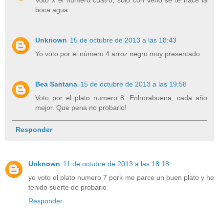
boca agua...
Unknown
15 de octubre de 2013 a las 18:43
Yo voto por el número 4 arroz negro muy presentado
Bea Santana
15 de octubre de 2013 a las 19:58
Voto por el plato numero 8. Enhorabuena, cada año
mejor. Que pena no probarlo!
Responder
Unknown
11 de octubre de 2013 a las 18:18
yo voto el plato numero 7 pork me parce un buen plato y he
tenido suerte de probarlo
Responder