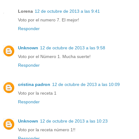
Lorena
12 de octubre de 2013 a las 9:41
Voto por el numero 7. El mejor!
Responder
Unknown
12 de octubre de 2013 a las 9:58
Voto por el Número 1. Mucha suerte!
Responder
cristina padron
12 de octubre de 2013 a las 10:09
Voto por la receta 1
Responder
Unknown
12 de octubre de 2013 a las 10:23
Voto por la receta número 1!!
Responder