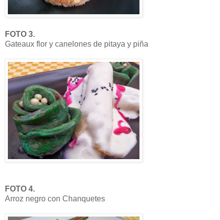
FOTO 3.
Gateaux flor y canelones de pitaya y piña
FOTO 4.
Arroz negro con Chanquetes