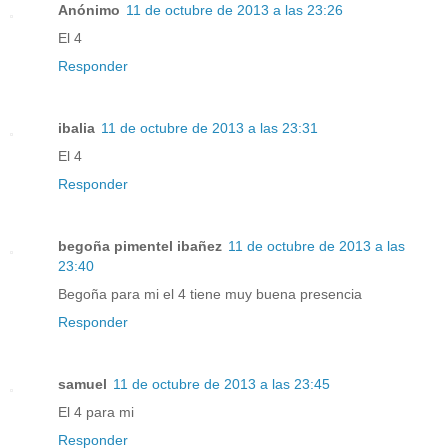
Anónimo
11 de octubre de 2013 a las 23:26
El 4
Responder
ibalia
11 de octubre de 2013 a las 23:31
El 4
Responder
begoña pimentel ibañez
11 de octubre de 2013 a las
23:40
Begoña para mi el 4 tiene muy buena presencia
Responder
samuel
11 de octubre de 2013 a las 23:45
El 4 para mi
Responder