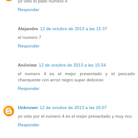
yo voto el plato numero 4
Responder
Alejandro
12 de octubre de 2013 a las 15:37
el numero 7
Responder
Anónimo
12 de octubre de 2013 a las 15:54
el numero 4 es el mejor presentado y el pescado
chanqueste con arroz negro super delicioso
Responder
Unknown
12 de octubre de 2013 a las 16:07
yo voto por el numero 4 es el mejor presantado y muy rico
Responder