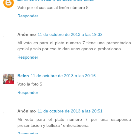
Voto por el cus cus al limón número 8.
Responder
Anónimo
11 de octubre de 2013 a las 19:32
Mi voto es para el plato numero 7 tiene una presentacion
genial y solo por eso te dan unas ganas d probarloooo
Responder
Belen
11 de octubre de 2013 a las 20:16
Voto la foto 5
Responder
Anónimo
11 de octubre de 2013 a las 20:51
Mi voto para el plato numero 7 por una estupenda
presentacion y belleza ' enhorabuena
Responder