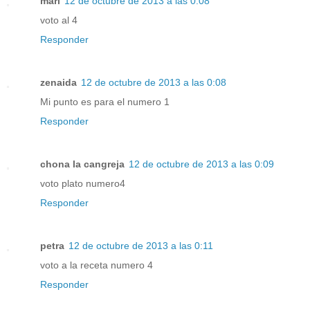
mari
12 de octubre de 2013 a las 0:08
voto al 4
Responder
zenaida
12 de octubre de 2013 a las 0:08
Mi punto es para el numero 1
Responder
chona la cangreja
12 de octubre de 2013 a las 0:09
voto plato numero4
Responder
petra
12 de octubre de 2013 a las 0:11
voto a la receta numero 4
Responder