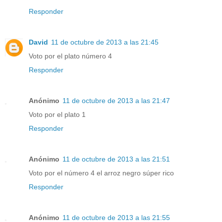
Responder
David
11 de octubre de 2013 a las 21:45
Voto por el plato número 4
Responder
Anónimo
11 de octubre de 2013 a las 21:47
Voto por el plato 1
Responder
Anónimo
11 de octubre de 2013 a las 21:51
Voto por el número 4 el arroz negro súper rico
Responder
Anónimo
11 de octubre de 2013 a las 21:55