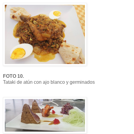
FOTO 10.
Tataki de atún con ajo blanco y germinados