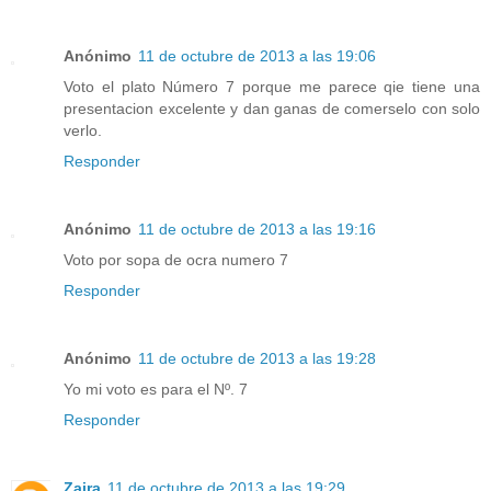
Anónimo
11 de octubre de 2013 a las 19:06
Voto el plato Número 7 porque me parece qie tiene una
presentacion excelente y dan ganas de comerselo con solo
verlo.
Responder
Anónimo
11 de octubre de 2013 a las 19:16
Voto por sopa de ocra numero 7
Responder
Anónimo
11 de octubre de 2013 a las 19:28
Yo mi voto es para el Nº. 7
Responder
Zaira
11 de octubre de 2013 a las 19:29