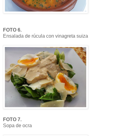
FOTO 6.
Ensalada de rúcula con vinagreta suiza
FOTO 7.
Sopa de ocra