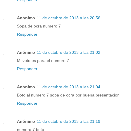
Anónimo
11 de octubre de 2013 a las 20:56
Sopa de ocra numero 7
Responder
Anónimo
11 de octubre de 2013 a las 21:02
Mi voto es para el numero 7
Responder
Anónimo
11 de octubre de 2013 a las 21:04
Boto al numero 7 sopa de ocra por buena presentacion
Responder
Anónimo
11 de octubre de 2013 a las 21:19
numero 7 boto