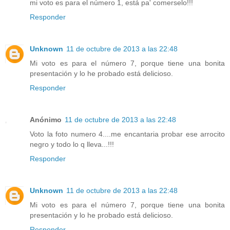
mi voto es para el número 1, está pa' comerselo!!!
Responder
Unknown
11 de octubre de 2013 a las 22:48
Mi voto es para el número 7, porque tiene una bonita
presentación y lo he probado está delicioso.
Responder
Anónimo
11 de octubre de 2013 a las 22:48
Voto la foto numero 4....me encantaria probar ese arrocito
negro y todo lo q lleva...!!!
Responder
Unknown
11 de octubre de 2013 a las 22:48
Mi voto es para el número 7, porque tiene una bonita
presentación y lo he probado está delicioso.
Responder