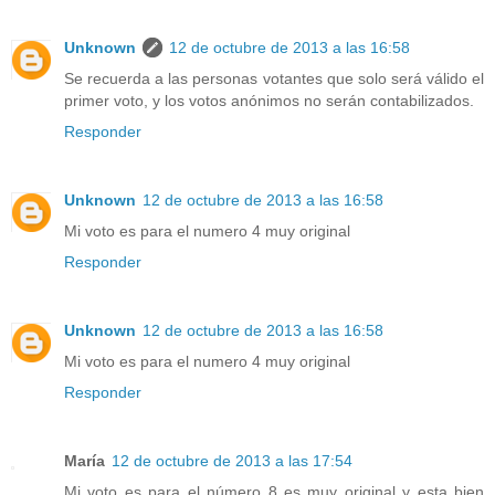
Unknown
12 de octubre de 2013 a las 16:58
Se recuerda a las personas votantes que solo será válido el
primer voto, y los votos anónimos no serán contabilizados.
Responder
Unknown
12 de octubre de 2013 a las 16:58
Mi voto es para el numero 4 muy original
Responder
Unknown
12 de octubre de 2013 a las 16:58
Mi voto es para el numero 4 muy original
Responder
María
12 de octubre de 2013 a las 17:54
Mi voto es para el número 8 es muy original y esta bien