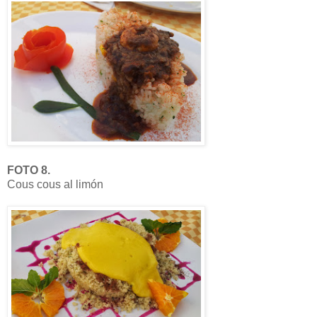
FOTO 8.
Cous cous al limón