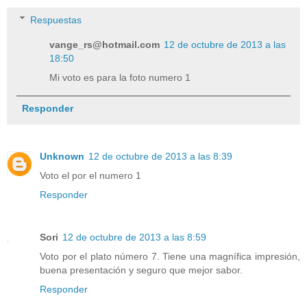
Respuestas
vange_rs@hotmail.com
12 de octubre de 2013 a las
18:50
Mi voto es para la foto numero 1
Responder
Unknown
12 de octubre de 2013 a las 8:39
Voto el por el numero 1
Responder
Sori
12 de octubre de 2013 a las 8:59
Voto por el plato número 7. Tiene una magnífica impresión,
buena presentación y seguro que mejor sabor.
Responder