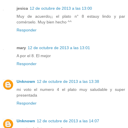
jesica
12 de octubre de 2013 a las 13:00
Muy de acuerdo¡¡ el plato n° 8 estauy lindo y par
comérselo. Muy bien hecho ^^
Responder
mary
12 de octubre de 2013 a las 13:01
A por el 8. El mejor
Responder
Unknown
12 de octubre de 2013 a las 13:38
mi voto el numero 4 el plato muy saludable y super
presentada
Responder
Unknown
12 de octubre de 2013 a las 14:07