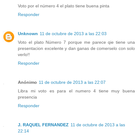
Voto por el número 4 el plato tiene buena pinta
Responder
Unknown
11 de octubre de 2013 a las 22:03
Voto el plato Número 7 porque me parece qie tiene una
presentacion excelente y dan ganas de comerselo con solo
verlo!!
Responder
Anónimo
11 de octubre de 2013 a las 22:07
Libra mi voto es para el numero 4 tiene muy buena
presencia
Responder
J. RAQUEL FERNANDEZ
11 de octubre de 2013 a las
22:14