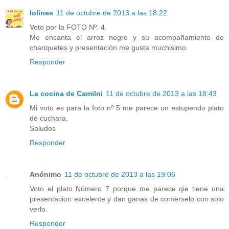
lolines
11 de octubre de 2013 a las 18:22
Voto por la FOTO Nº. 4.
Me encanta el arroz negro y su acompañamiento de
chanquetes y presentación me gusta muchisimo.
Responder
La cocina de Camilni
11 de octubre de 2013 a las 18:43
Mi voto es para la foto nº 5 me parece un estupendo plato
de cuchara.
Saludos
Responder
Anónimo
11 de octubre de 2013 a las 19:06
Voto el plato Número 7 porque me parece qie tiene una
presentacion excelente y dan ganas de comerselo con solo
verlo.
Responder