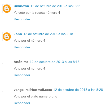
Unknown
12 de octubre de 2013 a las 0:32
Yo voto por la receta número 4
Responder
John
12 de octubre de 2013 a las 2:18
Voto por el número 4
Responder
Anónimo
12 de octubre de 2013 a las 8:13
Voto por el numero 4
Responder
vange_rs@hotmail.com
12 de octubre de 2013 a las 8:28
Voto por el plato numero uno
Responder