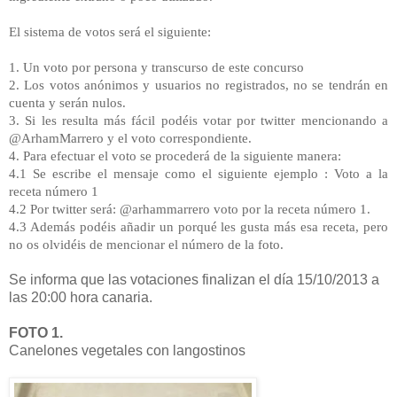
El sistema de votos será el siguiente:
1. Un voto por persona y transcurso de este concurso
2. Los votos anónimos y usuarios no registrados, no se tendrán en
cuenta y serán nulos.
3. Si les resulta más fácil podéis votar por twitter mencionando a
@ArhamMarrero y el voto correspondiente.
4. Para efectuar el voto se procederá de la siguiente manera:
4.1 Se escribe el mensaje como el siguiente ejemplo : Voto a la
receta número 1
4.2 Por twitter será: @arhammarrero voto por la receta número 1.
4.3 Además podéis añadir un porqué les gusta más esa receta, pero
no os olvidéis de mencionar el número de la foto.
Se informa que las votaciones finalizan el día 15/10/2013 a
las 20:00 hora canaria.
FOTO 1.
Canelones vegetales con langostinos