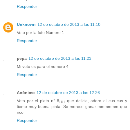
Responder
Unknown
12 de octubre de 2013 a las 11:10
Voto por la foto Número 1
Responder
pepa
12 de octubre de 2013 a las 11:23
Mi voto es para el numero 4.
Responder
Anónimo
12 de octubre de 2013 a las 12:26
Voto por el plato n° 8¡¡¡¡ que delicia, adoro el cus cus y
tieme muy buena pinta. Se merece ganar mmmmmm que
rico
Responder