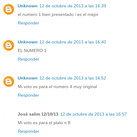
Unknown
12 de octubre de 2013 a las 16:39
el numero 1 bien presentado i es el mejor
Responder
Unknown
12 de octubre de 2013 a las 16:40
EL NUMERO 1
Responder
Unknown
12 de octubre de 2013 a las 16:52
Mi voto es para el numero 4 muy original
Responder
José salim 12/10/13
12 de octubre de 2013 a las 16:57
Mi voto es para el plato n 8
Responder