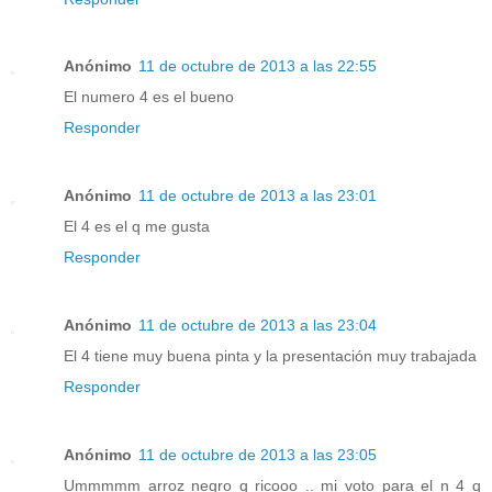
Anónimo
11 de octubre de 2013 a las 22:55
El numero 4 es el bueno
Responder
Anónimo
11 de octubre de 2013 a las 23:01
El 4 es el q me gusta
Responder
Anónimo
11 de octubre de 2013 a las 23:04
El 4 tiene muy buena pinta y la presentación muy trabajada
Responder
Anónimo
11 de octubre de 2013 a las 23:05
Ummmmm arroz negro q ricooo .. mi voto para el n 4 q