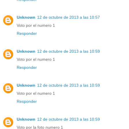
Unknown
12 de octubre de 2013 a las 10:57
Voto por el numero 1
Responder
Unknown
12 de octubre de 2013 a las 10:59
Voto por el numero 1
Responder
Unknown
12 de octubre de 2013 a las 10:59
Voto por el numero 1
Responder
Unknown
12 de octubre de 2013 a las 10:59
Voto por la foto numero 1