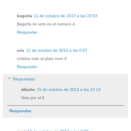
begoña
11 de octubre de 2013 a las 23:53
Begoña mi voto es el numero 4
Responder
cris
12 de octubre de 2013 a las 0:07
cristina voto al.plato num 4
Responder
Respuestas
alberto
15 de octubre de 2013 a las 22:13
Voto por el 6
Responder