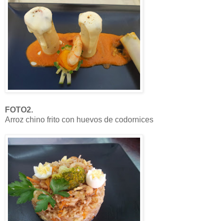
FOTO2.
Arroz chino frito con huevos de codornices