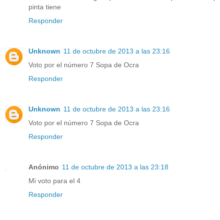
pinta tiene
Responder
Unknown
11 de octubre de 2013 a las 23:16
Voto por el número 7 Sopa de Ocra
Responder
Unknown
11 de octubre de 2013 a las 23:16
Voto por el número 7 Sopa de Ocra
Responder
Anónimo
11 de octubre de 2013 a las 23:18
Mi voto para el 4
Responder