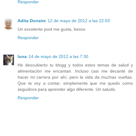
Responder
Adita Donaire
12 de mayo de 2012 a las 22:03
Un excelente post me gusta, besos
Responder
luna
14 de mayo de 2012 a las 7:30
He descubierto tu blogg y todos estos temas de salud y
alimentación me encantan. Incluso casi me decanté de
hacer mi carrera por ahí, pero la vida da muchas vueltas.
Que te voy a contar, simplemente que me quedo como
seguidora para aprender algo diferente. Un saludo.
Responder