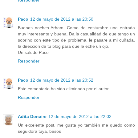
Paco
12 de mayo de 2012 a las 20:50
Buenas noches Arham. Como de costumbre una entrada
muy interesante y buena. Da la casualidad de que tengo un
sobrino con este tipo de problema, le pasare a mi cuñada,
la dirección de tu blog para que le eche un ojo.
Un saludo Paco
Responder
Paco
12 de mayo de 2012 a las 20:52
Este comentario ha sido eliminado por el autor.
Responder
Adita Donaire
12 de mayo de 2012 a las 22:02
Un excelente post, me gusta yo también me quedo como
seguidora tuya, besos