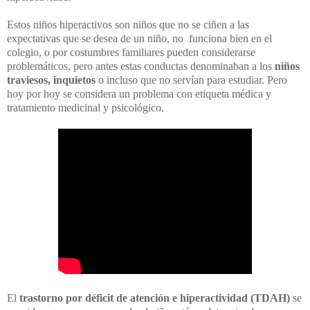
Estos niños hiperactivos son niños que no se ciñen a las
expectativas que se desea de un niño, no funciona bien en el
colegio, o por costumbres familiares pueden considerarse
problemáticos, pero antes estas conductas denominaban a los
niños
traviesos, inquietos
o incluso que no servían para estudiar. Pero
hoy por hoy se considera un problema con etiqueta médica y
tratamiento medicinal y psicológico.
El
trastorno por déficit de atención e hiperactividad (TDAH)
se