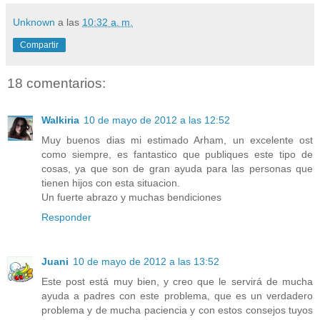
Unknown
a las
10:32 a. m.
Compartir
18 comentarios:
Walkiria
10 de mayo de 2012 a las 12:52
Muy buenos dias mi estimado Arham, un excelente ost
como siempre, es fantastico que publiques este tipo de
cosas, ya que son de gran ayuda para las personas que
tienen hijos con esta situacion.
Un fuerte abrazo y muchas bendiciones
Responder
Juani
10 de mayo de 2012 a las 13:52
Este post está muy bien, y creo que le servirá de mucha
ayuda a padres con este problema, que es un verdadero
problema y de mucha paciencia y con estos consejos tuyos