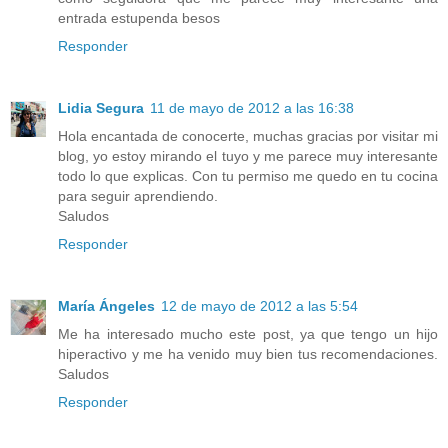
entrada estupenda besos
Responder
Lidia Segura
11 de mayo de 2012 a las 16:38
Hola encantada de conocerte, muchas gracias por visitar mi
blog, yo estoy mirando el tuyo y me parece muy interesante
todo lo que explicas. Con tu permiso me quedo en tu cocina
para seguir aprendiendo.
Saludos
Responder
María Ángeles
12 de mayo de 2012 a las 5:54
Me ha interesado mucho este post, ya que tengo un hijo
hiperactivo y me ha venido muy bien tus recomendaciones.
Saludos
Responder