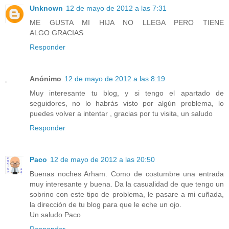
Unknown
12 de mayo de 2012 a las 7:31
ME GUSTA MI HIJA NO LLEGA PERO TIENE
ALGO.GRACIAS
Responder
Anónimo
12 de mayo de 2012 a las 8:19
Muy interesante tu blog, y si tengo el apartado de
seguidores, no lo habrás visto por algún problema, lo
puedes volver a intentar , gracias por tu visita, un saludo
Responder
Paco
12 de mayo de 2012 a las 20:50
Buenas noches Arham. Como de costumbre una entrada
muy interesante y buena. Da la casualidad de que tengo un
sobrino con este tipo de problema, le pasare a mi cuñada,
la dirección de tu blog para que le eche un ojo.
Un saludo Paco
Responder