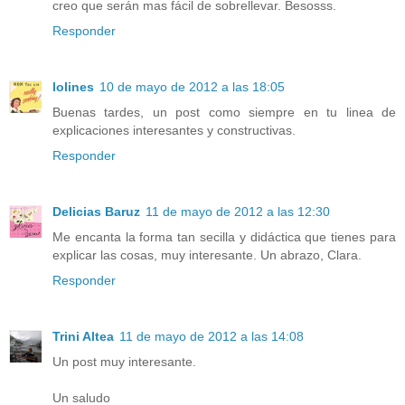
creo que serán mas fácil de sobrellevar. Besosss.
Responder
lolines
10 de mayo de 2012 a las 18:05
Buenas tardes, un post como siempre en tu linea de
explicaciones interesantes y constructivas.
Responder
Delicias Baruz
11 de mayo de 2012 a las 12:30
Me encanta la forma tan secilla y didáctica que tienes para
explicar las cosas, muy interesante. Un abrazo, Clara.
Responder
Trini Altea
11 de mayo de 2012 a las 14:08
Un post muy interesante.
Un saludo