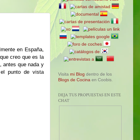
almente en España,
que creo que es la
, antes que nada y
el punto de vista
Visita
mi Blog
dentro de los
Blogs de Cocina
en Coobis.
DEJA TUS PROPUESTAS EN ESTE
CHAT