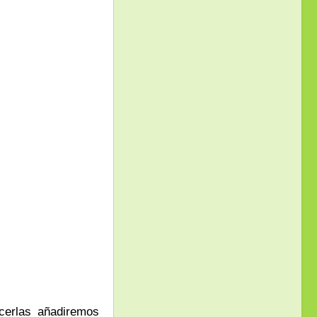
cerlas añadiremos