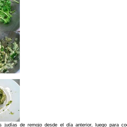
 judías de remojo desde el día anterior, luego para co