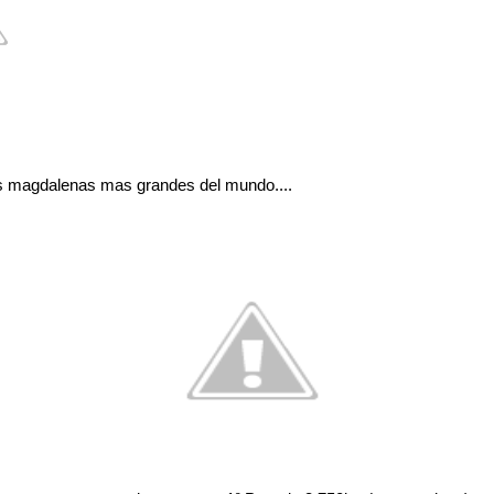
as magdalenas mas grandes del mundo....