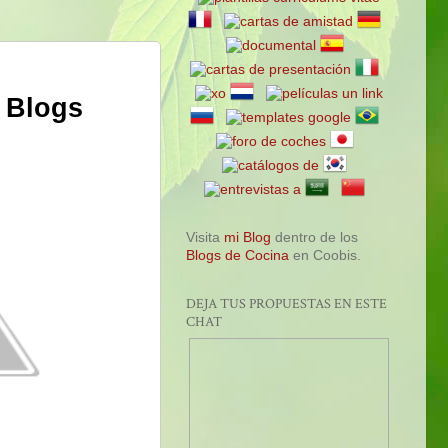
 Blogs
Visita
mi Blog
dentro de los
Blogs de Cocina
en Coobis.
DEJA TUS PROPUESTAS EN ESTE
CHAT