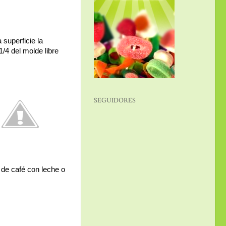
 superficie la
1/4 del molde libre
SEGUIDORES
de café con leche o