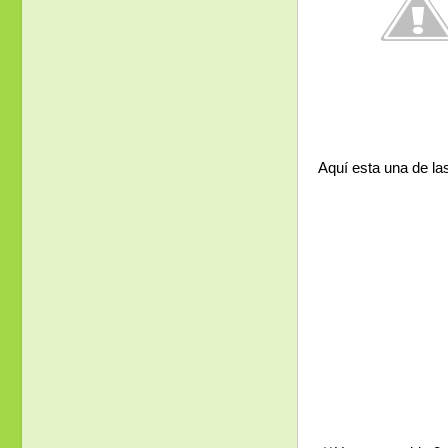
Aquí esta una de l