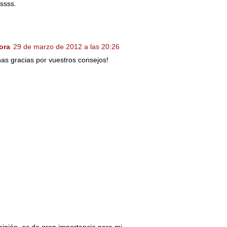
ssss.
ora
29 de marzo de 2012 a las 20:26
as gracias por vuestros consejos!