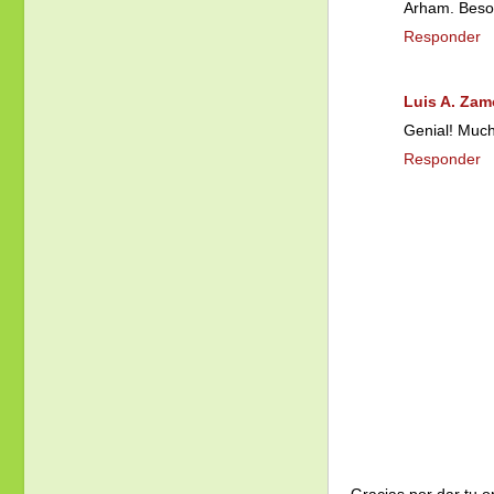
Arham. Beso
Responder
Luis A. Zam
Genial! Much
Responder