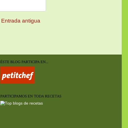
Entrada antigua
ÉSTE BLOG PARTICIPA EN...
PARTICIPAMOS EN TODA RECETAS