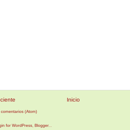
ciente
Inicio
 comentarios (Atom)