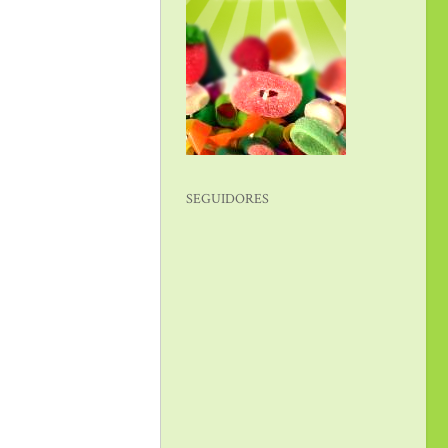
SEGUIDORES