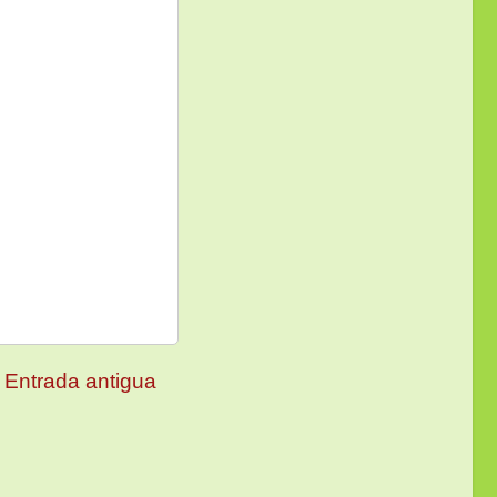
Entrada antigua