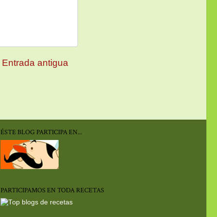
Entrada antigua
ÉSTE BLOG PARTICIPA EN...
PARTICIPAMOS EN TODA RECETAS