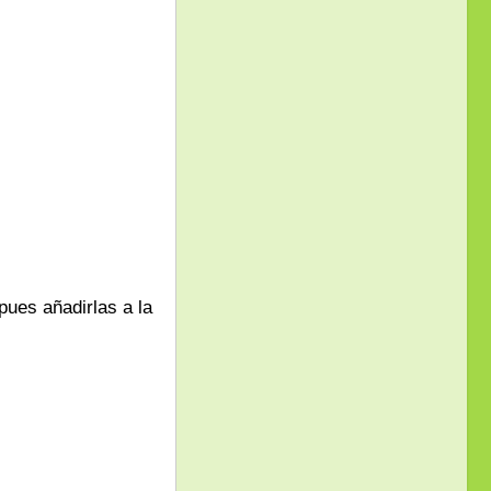
pues añadirlas a la