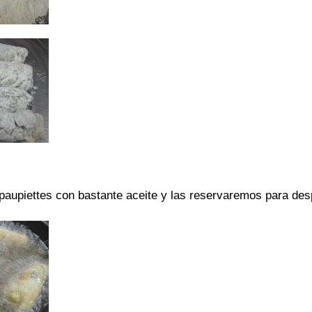
paupiettes con bastante aceite y las reservaremos para des