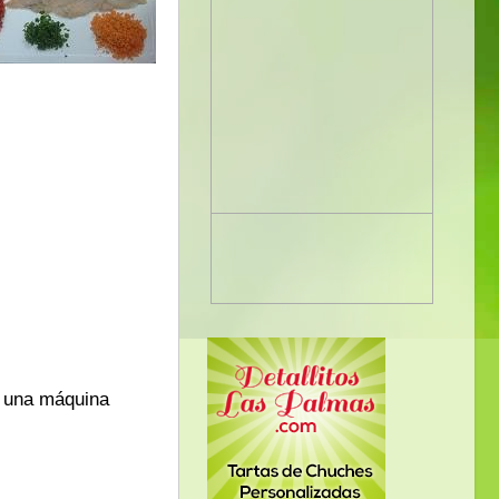
s una máquina